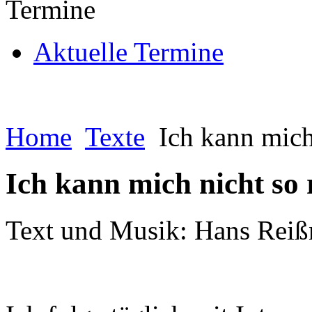
Termine
Aktuelle Termine
Home
Texte
Ich kann mich 
Ich kann mich nicht so r
Text und Musik: Hans Reiß