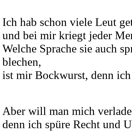
Ich hab schon viele Leut get
und bei mir kriegt jeder Me
Welche Sprache sie auch spr
blechen,
ist mir Bockwurst, denn ich
Aber will man mich verladen
denn ich spüre Recht und U