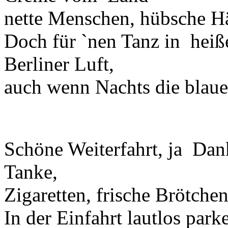
nette Menschen, hübsche H
Doch für `nen Tanz in heiß
Berliner Luft,
auch wenn Nachts die blaue
Schöne Weiterfahrt, ja Dank
Tanke,
Zigaretten, frische Brötchen
In der Einfahrt lautlos park