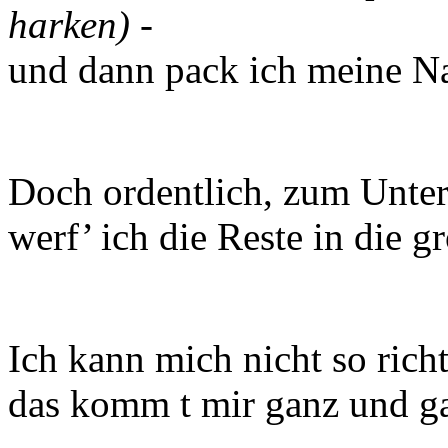
harken)
-
und dann pack ich meine Na
Doch ordentlich, zum Unte
werf’ ich die Reste in die 
Ich kann mich nicht so richt
das komm t mir ganz und gar