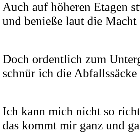
Auch auf höheren Etagen st
und benieße laut die Macht 
Doch ordentlich zum Unter
schnür ich die Abfallssäcke
Ich kann mich nicht so richt
das kommt mir ganz und gar 