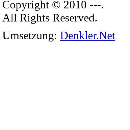
Copyright © 2010 ---.
All Rights Reserved.
Umsetzung:
Denkler.Net