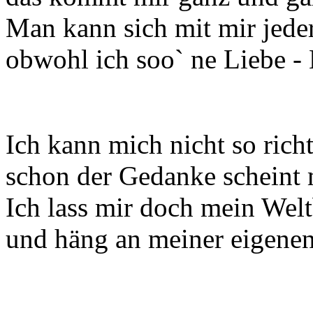
Man kann sich mit mir jede
obwohl ich soo` ne Liebe - 
Ich kann mich nicht so richt
schon der Gedanke scheint 
Ich lass mir doch mein Welt
und häng an meiner eigene