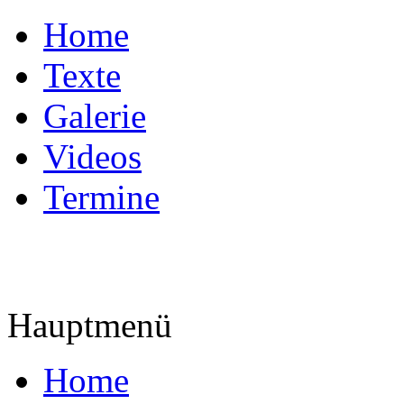
Home
Texte
Galerie
Videos
Termine
Hauptmenü
Home