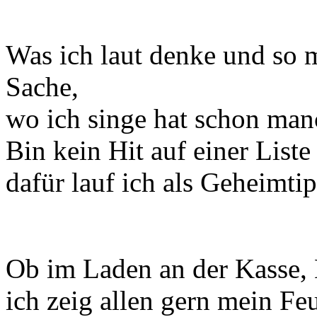
Was ich laut denke und so 
Sache,
wo ich singe hat schon man
Bin kein Hit auf einer Liste
dafür lauf ich als Geheimtip
Ob im Laden an der Kasse, 
ich zeig allen gern mein Feu