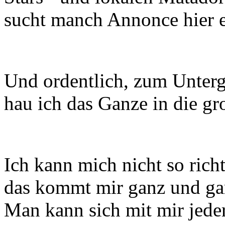
sucht manch Annonce hier e
Und ordentlich, zum Unter
hau ich das Ganze in die gr
Ich kann mich nicht so richt
das kommt mir ganz und gar
Man kann sich mit mir jede