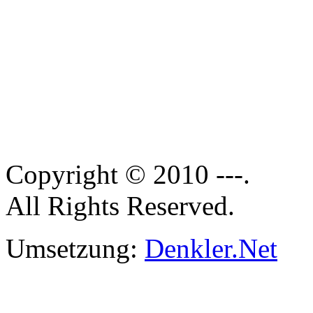
Copyright © 2010 ---.
All Rights Reserved.
Umsetzung:
Denkler.Net