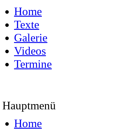
Home
Texte
Galerie
Videos
Termine
Hauptmenü
Home