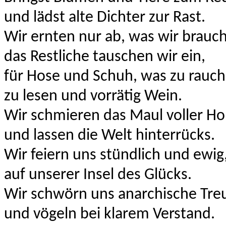
und lädst alte Dichter zur Rast.
Wir ernten nur ab, was wir brauc
das Restliche tauschen wir ein,
für Hose und Schuh, was zu rauch
zu lesen und vorrätig Wein.
Wir schmieren das
Maul voller Ho
und lassen die Welt hinterrücks.
Wir feiern uns stündlich und
ewig
auf unserer Insel des Glücks.
Wir schwörn uns anarchische Tre
und vögeln bei klarem
Verstand.