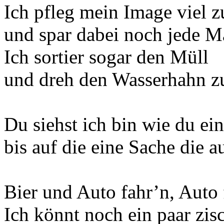
Ich pfleg mein Image viel z
und spar dabei noch jede M
Ich sortier sogar den Müll
und dreh den Wasserhahn z
Du siehst ich bin wie du ei
bis auf die eine Sache die 
Bier und Auto fahr’n, Auto 
Ich könnt noch ein paar zis