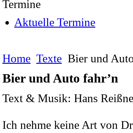
Termine
Aktuelle Termine
Home
Texte
Bier und Auto
Bier und Auto fahr’n
Text & Musik: Hans Reißne
Ich nehme keine Art von D