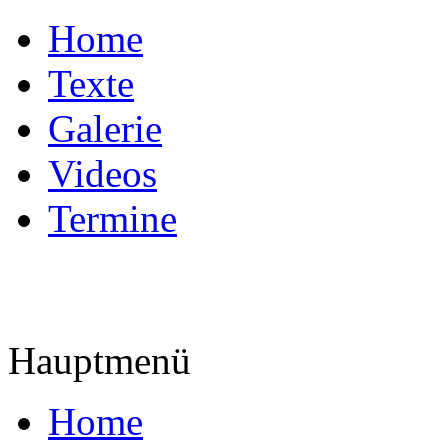
Home
Texte
Galerie
Videos
Termine
Hauptmenü
Home