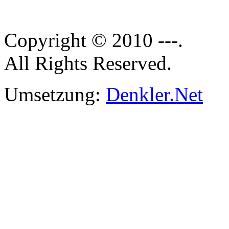
Copyright © 2010 ---.
All Rights Reserved.
Umsetzung:
Denkler.Net