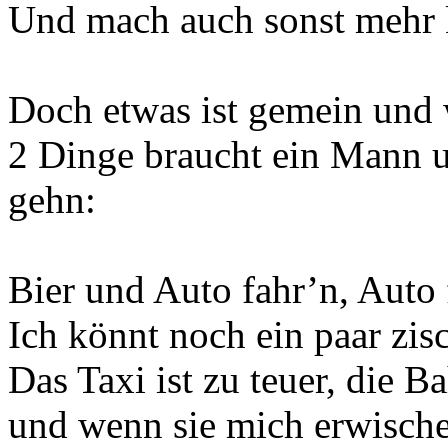
Und mach auch sonst mehr 
Doch etwas ist gemein und 
2 Dinge braucht ein Mann u
gehn:
Bier und Auto fahr’n, Auto 
Ich könnt noch ein paar zis
Das Taxi ist zu teuer, die B
und wenn sie mich erwische