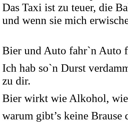
Das Taxi ist zu teuer, die B
und wenn sie mich erwische
Bier und Auto fahr`n Auto f
Ich hab so`n Durst verdam
zu dir.
Bier wirkt wie Alkohol, wie
warum gibt’s keine Brause d