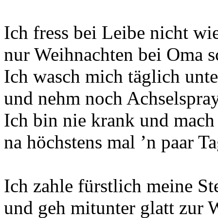
Ich fress bei Leibe nicht wi
nur Weihnachten bei Oma sc
Ich wasch mich täglich unt
und nehm noch Achselspray
Ich bin nie krank und mach 
na höchstens mal ’n paar Ta
Ich zahle fürstlich meine St
und geh mitunter glatt zur 