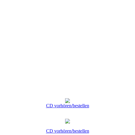
CD vorhören/bestellen
CD vorhören/bestellen