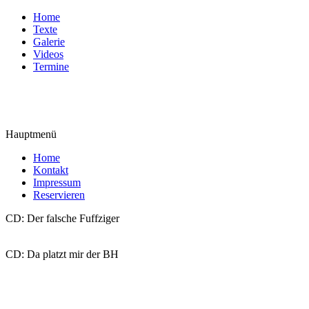
Home
Texte
Galerie
Videos
Termine
Hauptmenü
Home
Kontakt
Impressum
Reservieren
CD: Der falsche Fuffziger
CD: Da platzt mir der BH